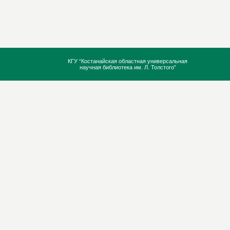
КГУ “Костанайская областная универсальная
научная библиотека им. Л. Толстого”