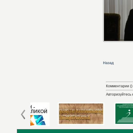
Назад
Комментарии ()
Авторизуйтесь 