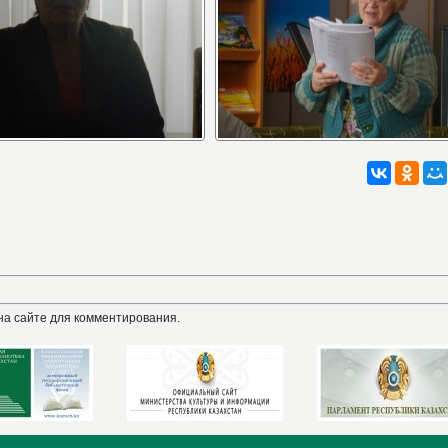
на сайте для комментирования.