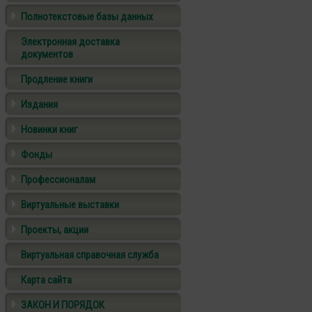
Полнотекстовые базы данных
Электронная доставка
документов
Продление книги
Издания
Новинки книг
Фонды
Профессионалам
Виртуальные выставки
Проекты, акции
Виртуальная справочная служба
Карта сайта
ЗАКОН И ПОРЯДОК