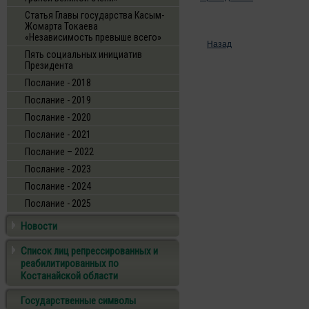
Статья Главы государства Касым-
Жомарта Токаева
«Независимость превыше всего»
Назад
Пять социальных инициатив
Президента
Послание - 2018
Послание - 2019
Послание - 2020
Послание - 2021
Послание – 2022
Послание - 2023
Послание - 2024
Послание - 2025
Новости
Список лиц репрессированных и
реабилитированных по
Костанайской области
Государственные символы