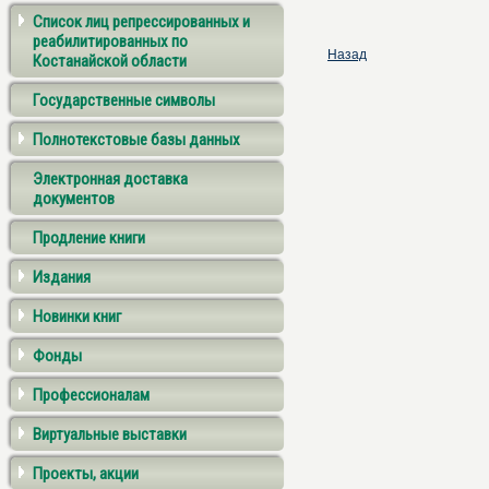
Список лиц репрессированных и
реабилитированных по
Назад
Костанайской области
Государственные символы
Полнотекстовые базы данных
Электронная доставка
документов
Продление книги
Издания
Новинки книг
Фонды
Профессионалам
Виртуальные выставки
Проекты, акции