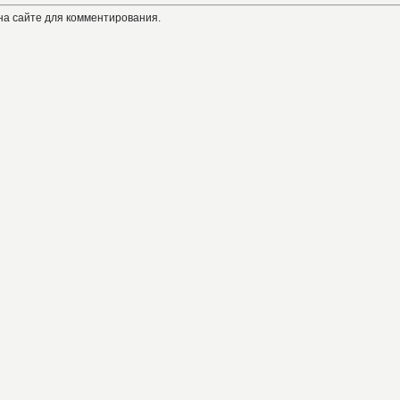
на сайте для комментирования.