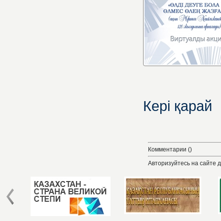
Кері қарай
Комментарии ()
Авторизуйтесь на сайте 