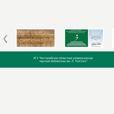
КГУ “Костанайская областная универсальная
научная библиотека им. Л. Толстого”