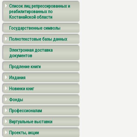
Список лиц репрессированных и
реабилитированных по
Костанайской области
Государственные символы
Полнотекстовые базы данных
Электронная доставка
документов
Продление книги
Издания
Новинки книг
Фонды
Профессионалам
Виртуальные выставки
Проекты, акции