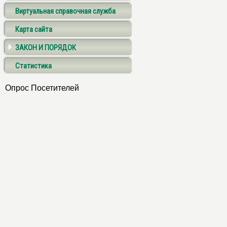
Виртуальная справочная служба
Карта сайта
ЗАКОН И ПОРЯДОК
Статистика
Опрос Посетителей