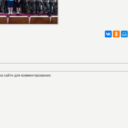
на сайте для комментирования.