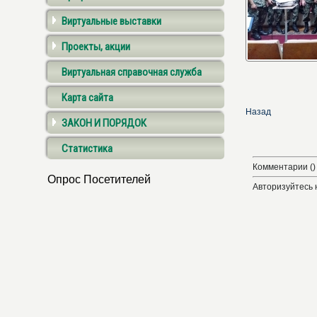
Виртуальные выставки
Проекты, акции
Виртуальная справочная служба
Карта сайта
Назад
ЗАКОН И ПОРЯДОК
Статистика
Комментарии ()
Опрос Посетителей
Авторизуйтесь 