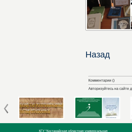
Назад
Комментарии ()
Авторизуйтесь на сайте 
КГУ “Костанайская областная универсальная