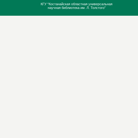
КГУ “Костанайская областная универсальная
научная библиотека им. Л. Толстого”