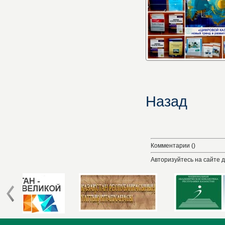
Назад
Комментарии ()
Авторизуйтесь на сайте 