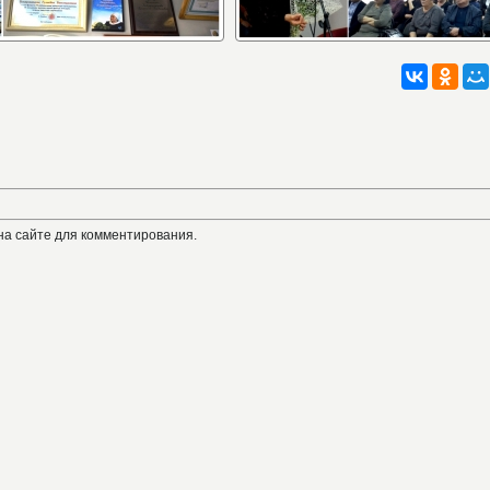
на сайте для комментирования.