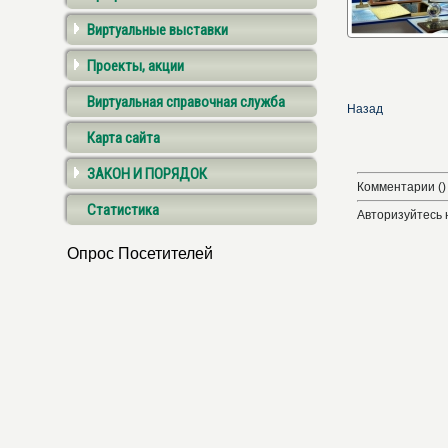
Виртуальные выставки
Проекты, акции
Виртуальная справочная служба
Назад
Карта сайта
ЗАКОН И ПОРЯДОК
Комментарии ()
Статистика
Авторизуйтесь 
Опрос Посетителей