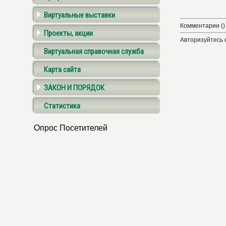
Виртуальные выставки
Комментарии ()
Проекты, акции
Авторизуйтесь 
Виртуальная справочная служба
Карта сайта
ЗАКОН И ПОРЯДОК
Статистика
Опрос Посетителей