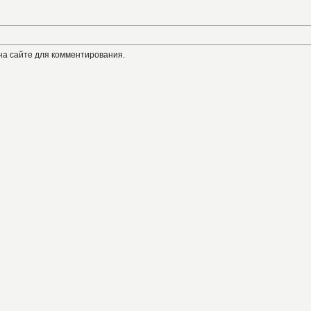
на сайте для комментирования.