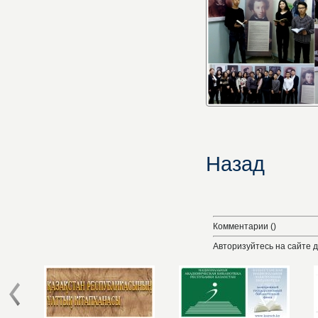
Назад
Комментарии ()
Авторизуйтесь на сайте 