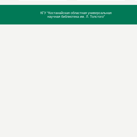
КГУ “Костанайская областная универсальная
научная библиотека им. Л. Толстого”