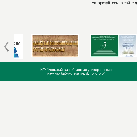
Авторизуйтесь на сайте 
КГУ “Костанайская областная универсальная
научная библиотека им. Л. Толстого”