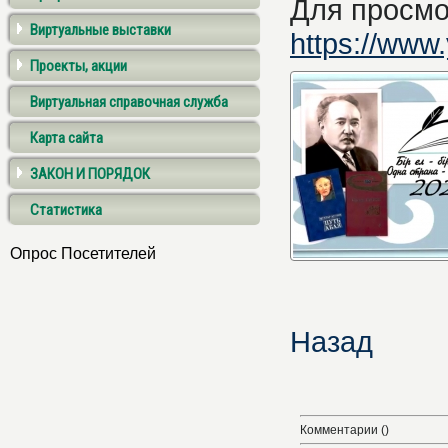
Для просмо
Виртуальные выставки
https://ww
Проекты, акции
Виртуальная справочная служба
Карта сайта
ЗАКОН И ПОРЯДОК
Статистика
Опрос Посетителей
Назад
Комментарии ()