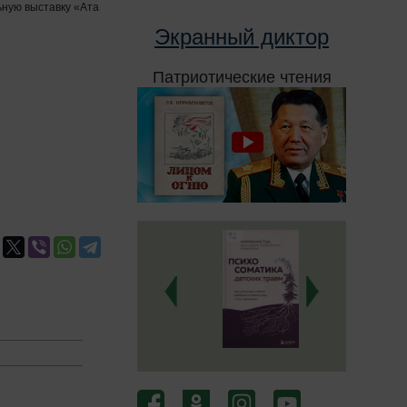
ную выставку «Ата
Экранный диктор
Патриотические чтения