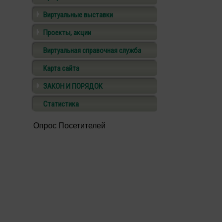
Виртуальные выставки
Проекты, акции
Виртуальная справочная служба
Карта сайта
ЗАКОН И ПОРЯДОК
Статистика
Опрос Посетителей