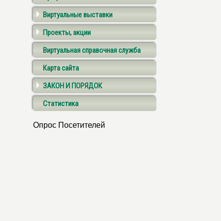
Виртуальные выставки
Проекты, акции
Виртуальная справочная служба
Карта сайта
ЗАКОН И ПОРЯДОК
Статистика
Опрос Посетителей