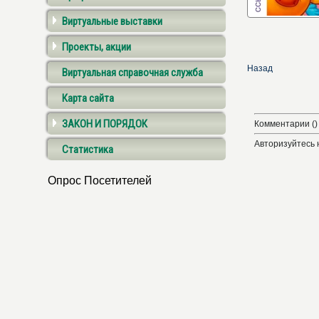
Виртуальные выставки
Проекты, акции
Назад
Виртуальная справочная служба
Карта сайта
ЗАКОН И ПОРЯДОК
Комментарии ()
Авторизуйтесь 
Статистика
Опрос Посетителей