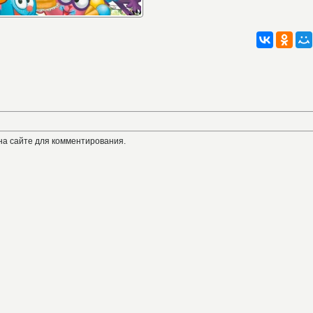
на сайте для комментирования.