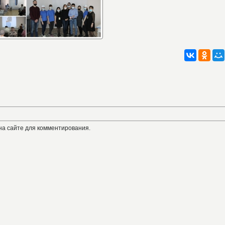
на сайте для комментирования.