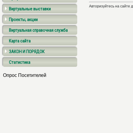
Авторизуйтесь на сайте 
Виртуальные выставки
Проекты, акции
Виртуальная справочная служба
Карта сайта
ЗАКОН И ПОРЯДОК
Статистика
Опрос Посетителей