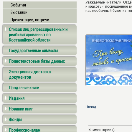
Уважаемые читатели! Отде
События
и красоту», посвященное м
нас необычный букет из т
Выставки
Презентации, встречи
Список лиц репрессированных и
реабилитированных по
Костанайской области
Государственные символы
Полнотекстовые базы данных
Электронная доставка
документов
Продление книги
Издания
Назад
Новинки книг
Фонды
Профессионалам
Комментарии ()