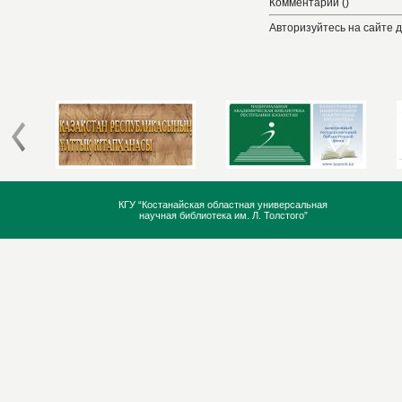
Комментарии ()
Авторизуйтесь на сайте 
КГУ “Костанайская областная универсальная
научная библиотека им. Л. Толстого”