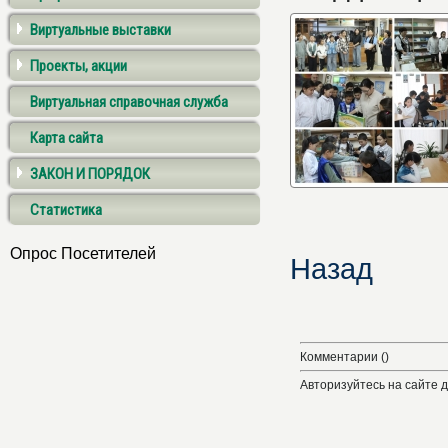
Виртуальные выставки
Проекты, акции
Виртуальная справочная служба
Карта сайта
ЗАКОН И ПОРЯДОК
Статистика
Опрос Посетителей
Назад
Комментарии ()
Авторизуйтесь на сайте 