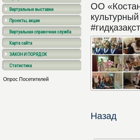
ОО «Костан
Виртуальные выставки
культурный
Проекты, акции
#гидқазақс
Виртуальная справочная служба
Карта сайта
ЗАКОН И ПОРЯДОК
Статистика
Опрос Посетителей
Назад