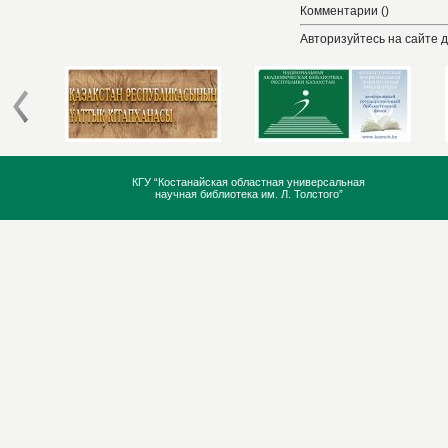
Комментарии ()
Авторизуйтесь на сайте 
КГУ “Костанайская областная универсальная
научная библиотека им. Л. Толстого”