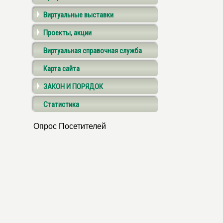
Виртуальные выставки
Проекты, акции
Виртуальная справочная служба
Карта сайта
ЗАКОН И ПОРЯДОК
Статистика
Опрос Посетителей