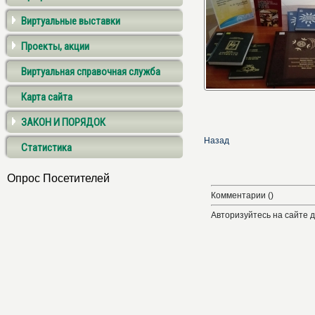
Виртуальные выставки
Проекты, акции
Виртуальная справочная служба
Карта сайта
ЗАКОН И ПОРЯДОК
Назад
Статистика
Опрос Посетителей
Комментарии ()
Авторизуйтесь на сайте 