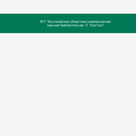
КГУ “Костанайская областная универсальная
научная библиотека им. Л. Толстого”