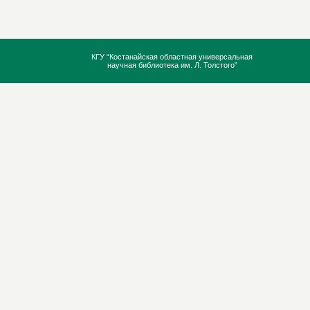
КГУ “Костанайская областная универсальная
научная библиотека им. Л. Толстого”