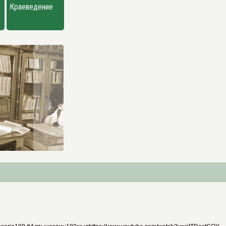
Краеведение