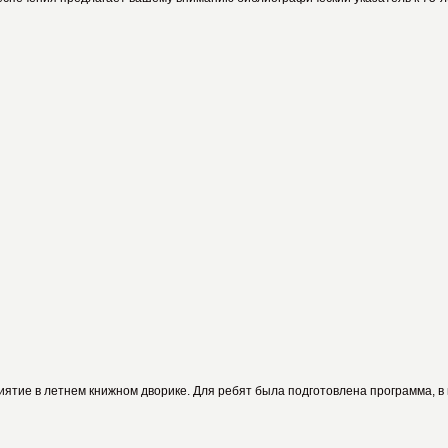
иятие в летнем книжном дворике. Для ребят была подготовлена программа, в