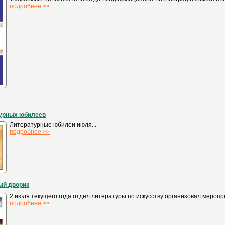
подробнее >>
урных юбилеев
Литературные юбилеи июля...
подробнее >>
ый дворик
2 июля текущего года отдел литературы по искусству организовал меропр
подробнее >>