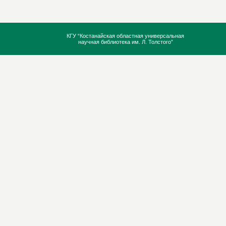
КГУ “Костанайская областная универсальная
научная библиотека им. Л. Толстого”