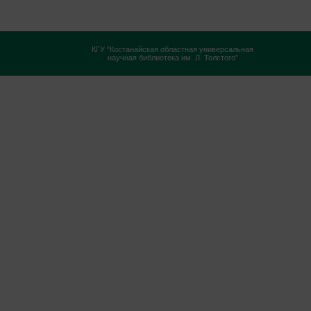
КГУ “Костанайская областная универсальная
научная библиотека им. Л. Толстого”