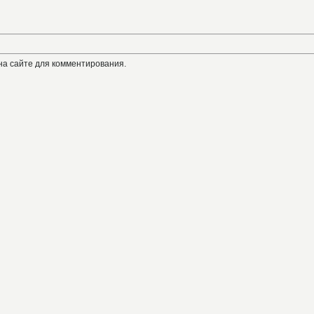
на сайте для комментирования.