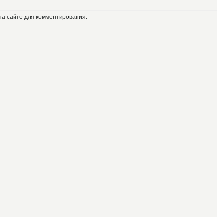
на сайте для комментирования.