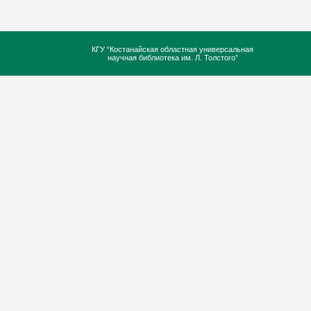
КГУ “Костанайская областная универсальная
научная библиотека им. Л. Толстого”