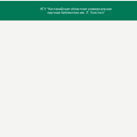
КГУ “Костанайская областная универсальная
научная библиотека им. Л. Толстого”