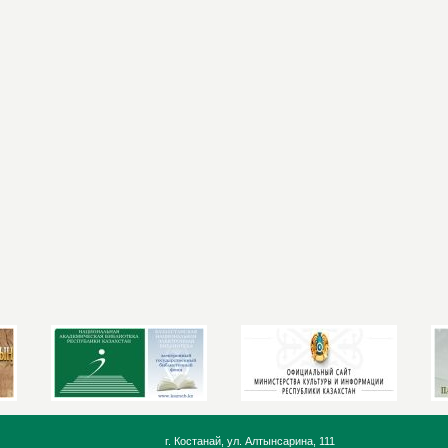
г. Костанай, ул. Алтынсарина, 111