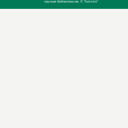
научная библиотека им. Л. Толстого”